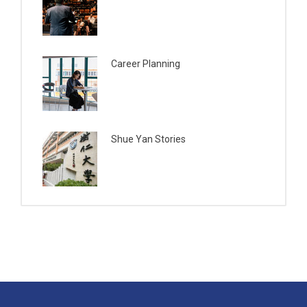
Career Planning
Shue Yan Stories