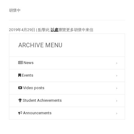
胡懷中
2019年4月29日 | 點擊此
以處
瀏覽更多胡懷中來信
ARCHIVE MENU
News
Events
Video posts
Student Achievements
Announcements