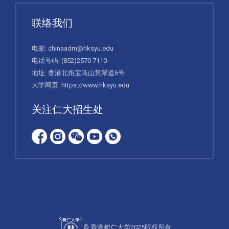
联络我们
电邮:
chinaadm@hksyu.edu
电话号码:
(852)2570 7110
地址: 香港北角宝马山慧翠道6号
大学网页:
https://www.hksyu.edu
关注仁大招生处
© 香港树仁大学2025版权所有