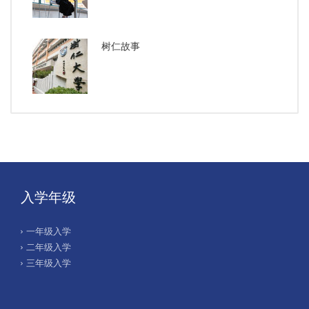
树仁故事
入学年级
一年级入学
二年级入学
三年级入学