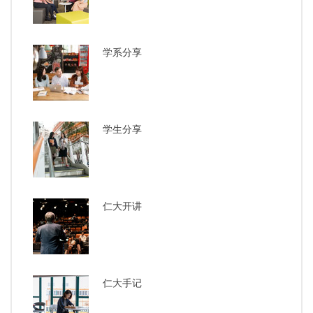
学系分享
学生分享
仁大开讲
仁大手记