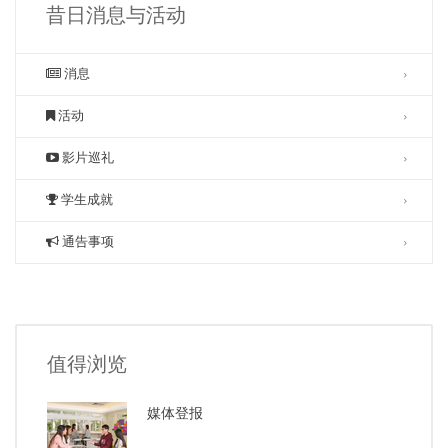
昔日消息与活动
消息
活动
影片巡礼
学生成就
通告事项
值得浏览
媒体登报