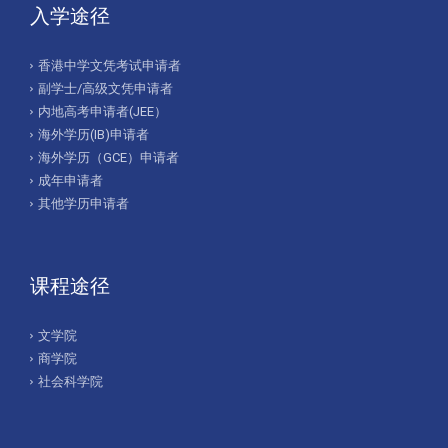
入学途径
香港中学文凭考试申请者
副学士/高级文凭申请者
内地高考申请者(JEE）
海外学历(IB)申请者
海外学历（GCE）申请者
成年申请者
其他学历申请者
课程途径
文学院
商学院
社会科学院