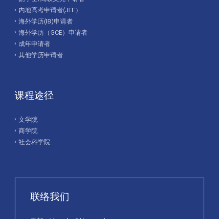
内地高考申请者(JEE）
海外学历(IB)申请者
海外学历（GCE）申请者
成年申请者
其他学历申请者
课程途径
文学院
商学院
社会科学院
联络我们