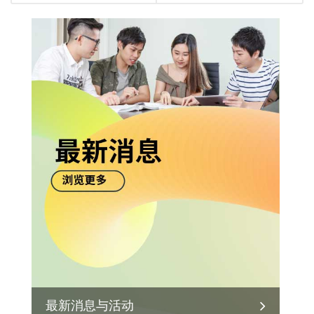
最新消息与活动