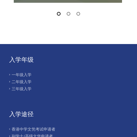
admit@hksyu.edu
入学年级
一年级入学
二年级入学
三年级入学
入学途径
香港中学文凭考试申请者
副学士/高级文凭申请者