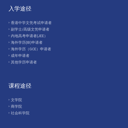
入学途径
香港中学文凭考试申请者
副学士/高级文凭申请者
内地高考申请者(JEE）
海外学历(IB)申请者
海外学历（GCE）申请者
成年申请者
其他学历申请者
课程途径
文学院
商学院
社会科学院