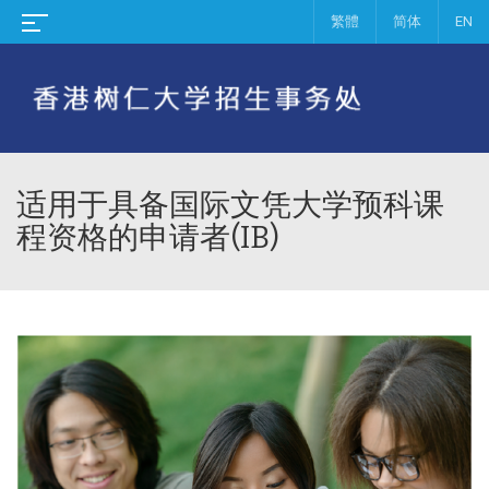
繁體
简体
EN
适用于具备国际文凭大学预科课
程资格的申请者(IB)