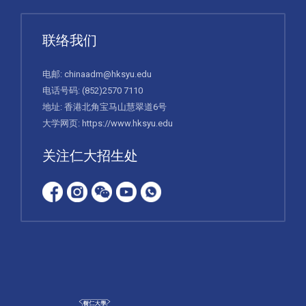
联络我们
电邮:
chinaadm@hksyu.edu
电话号码:
(852)2570 7110
地址: 香港北角宝马山慧翠道6号
大学网页:
https://www.hksyu.edu
关注仁大招生处