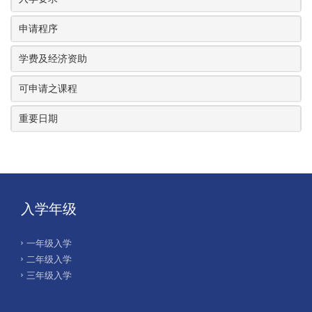
申请程序
学费及经济资助
可申请之课程
重要日期
入学年级
一年级入学
二年级入学
三年级入学