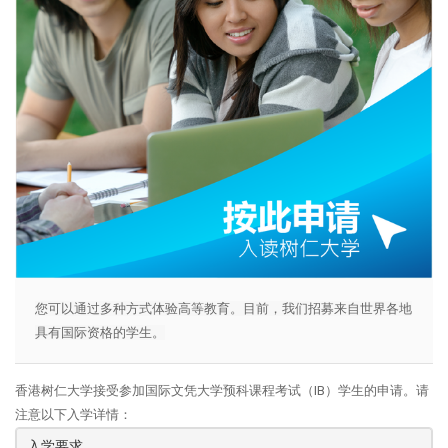
您可以通过多种方式体验高等教育。目前，我们招募来自世界各地
具有国际资格的学生
。
香港树仁大学接受参加国际文凭大学预科课程考试（IB）学生的申请。请
注意以下入学详情：
入学要求