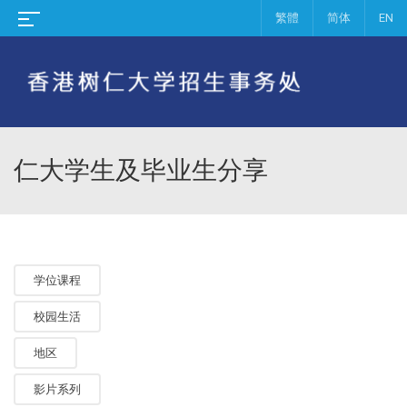
繁體
简体
EN
仁大学生及毕业生分享
学位课程
校园生活
地区
影片系列