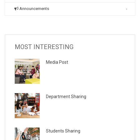
Announcements
MOST INTERESTING
Media Post
Department Sharing
Students Sharing