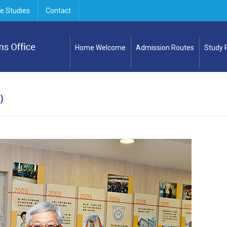
e Studies
Contact
Home Welcome
Admission Routes
Study
）