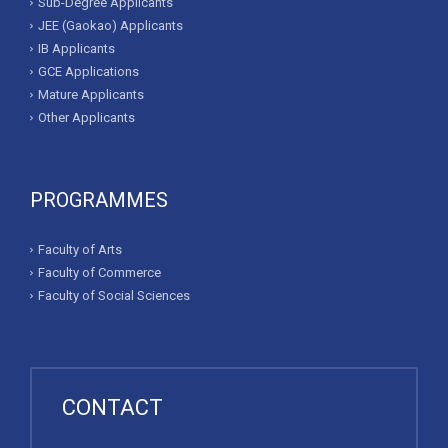
Sub-Degree Applicants
JEE (Gaokao) Applicants
IB Applicants
GCE Applications
Mature Applicants
Other Applicants
PROGRAMMES
Faculty of Arts
Faculty of Commerce
Faculty of Social Sciences
CONTACT