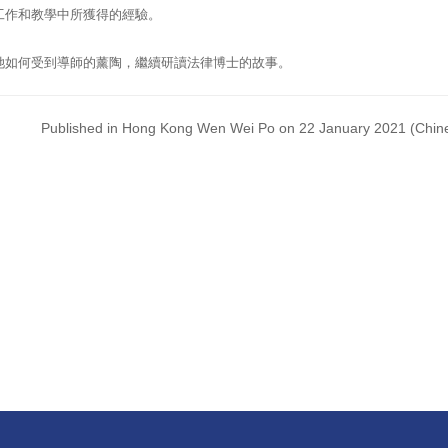
工作和教學中所獲得的經驗。
她如何受到導師的薰陶，繼續研讀法律博士的故事。
Published in Hong Kong Wen Wei Po on 22 January 2021 (Chine