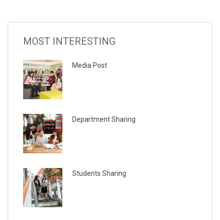
MOST INTERESTING
Media Post
Department Sharing
Students Sharing