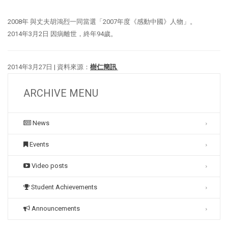
2008年 與丈夫胡鴻烈一同當選「2007年度《感動中國》人物」。
2014年3月2日 因病離世，終年94歲。
2014年3月27日 | 資料來源：
樹仁簡訊
ARCHIVE MENU
News
Events
Video posts
Student Achievements
Announcements