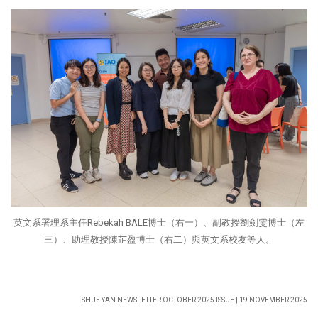
英文系署理系主任Rebekah BALE博士（右一）、副教授劉劍雯博士（左
三）、助理教授陳芷盈博士（右二）與英文系校友等人。
SHUE YAN NEWSLETTER OCTOBER 2025 ISSUE | 19 NOVEMBER 2025