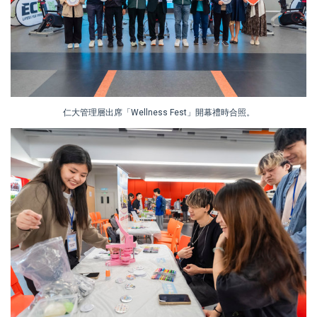
仁大管理層出席「Wellness Fest」開幕禮時合照。