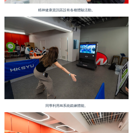
精神健康資訊區設有各種體驗活動。
同學利用AI系統鍛練體能。