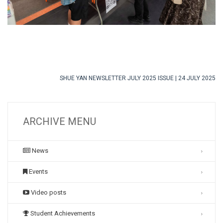
SHUE YAN NEWSLETTER JULY 2025 ISSUE | 24 JULY 2025
ARCHIVE MENU
News
Events
Video posts
Student Achievements