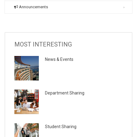
Announcements
MOST INTERESTING
News & Events
Department Sharing
Student Sharing