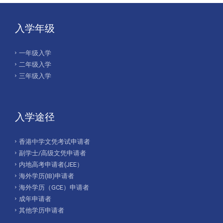
入学年级
一年级入学
二年级入学
三年级入学
入学途径
香港中学文凭考试申请者
副学士/高级文凭申请者
内地高考申请者(JEE）
海外学历(IB)申请者
海外学历（GCE）申请者
成年申请者
其他学历申请者