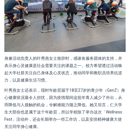
身兼活动负责人的叶秀燕女士致辞时，感谢各服务团体的支持，并
表示身心灵健康是社会需要关注的课题之一。校方希望透过活动唤
起大学社群关注自己身体及心灵状态，推动同学和教职员培养抗逆
力，以及健康生活习惯。
叶秀燕女士还表示，现时年龄层届于18至27岁的青少年（GenZ）身
心健康状况最令人担忧，因为疫情期间这批年青人减少了外出，从
而降低与人接触的机会，令解难能力随之降低。她又坦言，仁大学
生大部份也是属于这个年龄层，所以学校除了举办这次「Wellness
Fest」活动外，还会长期举办一些工作坊，以及安排精神健康大使
关注同学身心健康。