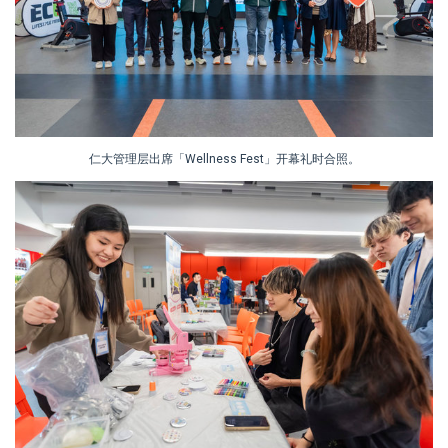
仁大管理层出席「Wellness Fest」开幕礼时合照。