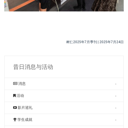
树仁2025年7月季刊 | 2025年7月24日
昔日消息与活动
消息
活动
影片巡礼
学生成就