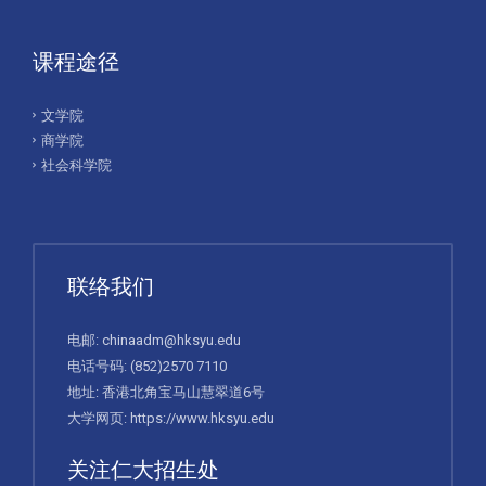
课程途径
文学院
商学院
社会科学院
联络我们
电邮:
chinaadm@hksyu.edu
电话号码:
(852)2570 7110
地址: 香港北角宝马山慧翠道6号
大学网页:
https://www.hksyu.edu
关注仁大招生处