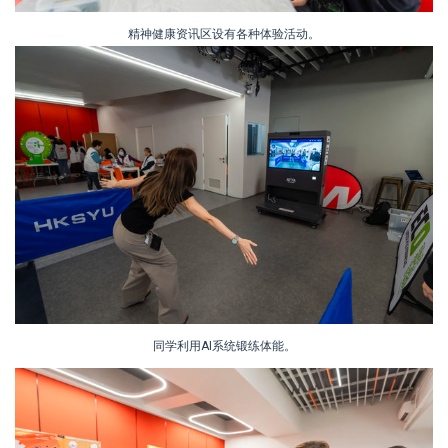
精神健康资讯区设有各种体验活动。
同学利用AI系统锻练体能。