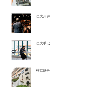
仁大开讲
仁大手记
树仁故事