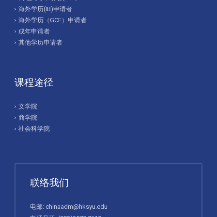
海外学历(IB)申请者
海外学历（GCE）申请者
成年申请者
其他学历申请者
课程途径
文学院
商学院
社会科学院
联络我们
电邮:
chinaadm@hksyu.edu