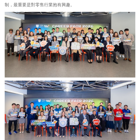
制，最重要是對零售行業抱有興趣。