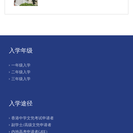
入学年级
一年级入学
二年级入学
三年级入学
入学途径
香港中学文凭考试申请者
副学士/高级文凭申请者
内地高考申请者(JEE）