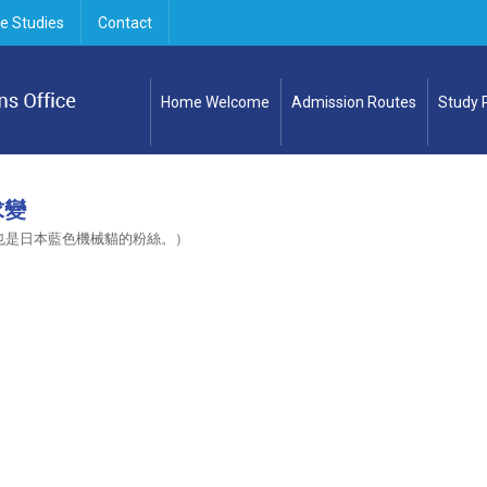
e Studies
Contact
Home Welcome
Admission Routes
Study
求變
也是日本藍色機械貓的粉絲。）