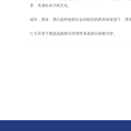
享、充满生命力的文化。
或许，朋友，我们是时候把社会对粉丝的既有标签放下，再
仁大开讲下期是由新闻与传理学系老师分析教与学。