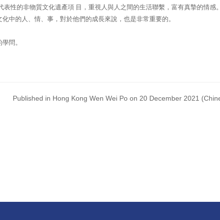
代表性的非物質文化遺產項 目，重視人與人之間的生活聯繫，富有真摯的情感
文化中的人、情、事，對於他們的成長來說，也是非常重要的。
的學問。
Published in Hong Kong Wen Wei Po on 20 December 2021 (Chine