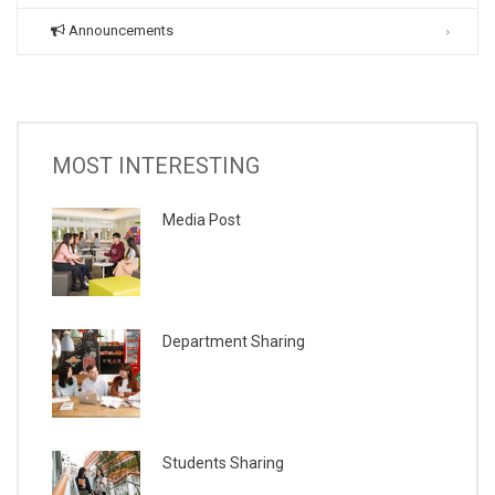
Announcements
MOST INTERESTING
Media Post
Department Sharing
Students Sharing