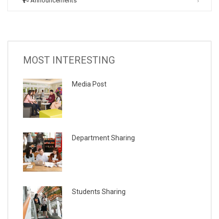
Announcements
MOST INTERESTING
Media Post
Department Sharing
Students Sharing