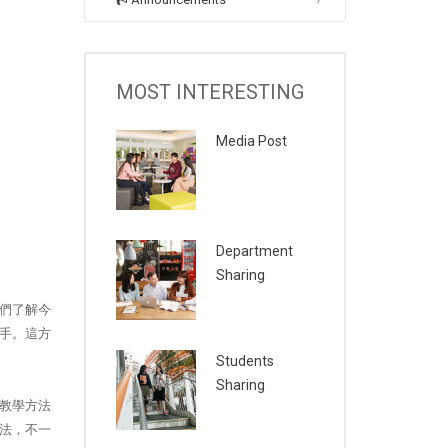
MOST INTERESTING
Media Post
Department
Sharing
們了解今
手。這方
Students
Sharing
教學方法
法，不一