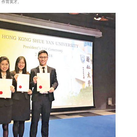
，作育英才。