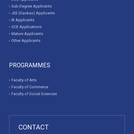
Sub-Degree Applicants
JEE (Gaokao) Applicants
IB Applicants
GCE Applications
Mature Applicants
Other Applicants
PROGRAMMES
Faculty of Arts
Faculty of Commerce
Faculty of Social Sciences
CONTACT