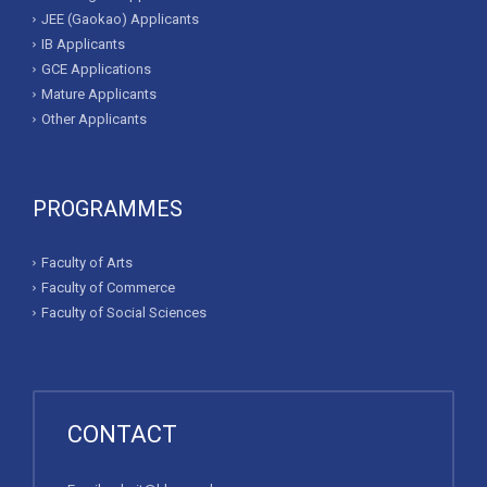
JEE (Gaokao) Applicants
IB Applicants
GCE Applications
Mature Applicants
Other Applicants
PROGRAMMES
Faculty of Arts
Faculty of Commerce
Faculty of Social Sciences
CONTACT