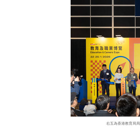
右五為香港教育局局