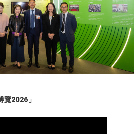
覽2026」