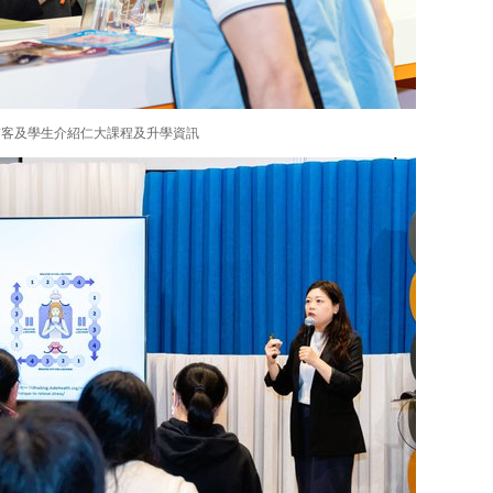
訪客及學生介紹仁大課程及升學資訊