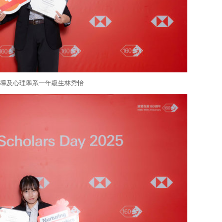
導及心理學系一年級生林秀怡