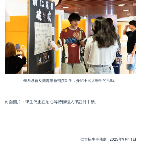
學系系會及興趣學會招攬新生，介紹不同大學生的活動。
封面圖片：學生們正在耐心等待辦理入學註冊手續。
仁大招生事務處 | 2025年9月11日