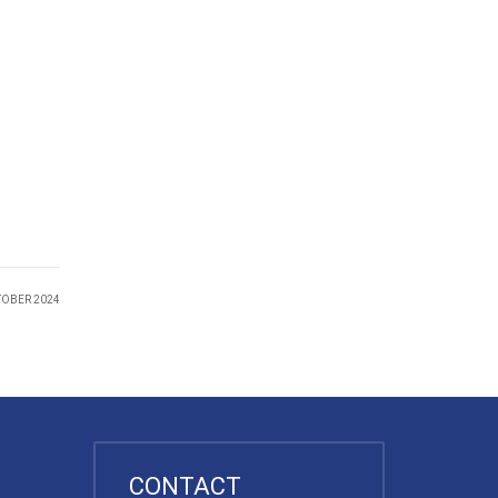
TOBER 2024
CONTACT