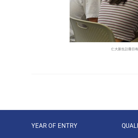
仁大新生註冊日
YEAR OF ENTRY
QUAL