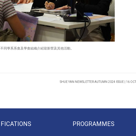
有不同學系系會及學會組織介紹迎新營及其他活動。
SHUE YAN NEWSLETTER AUTUMN 2024 ISSUE | 16 OC
IFICATIONS
PROGRAMMES