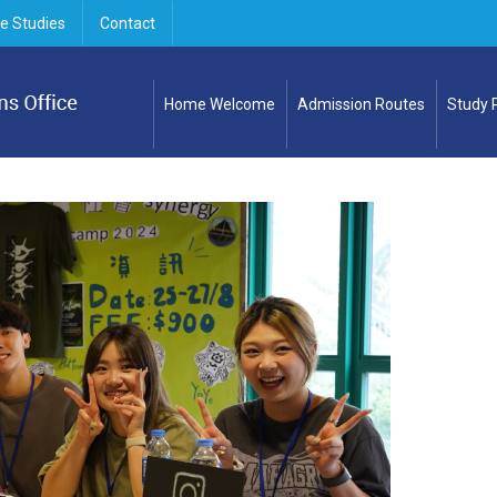
e Studies
Contact
Home Welcome
Admission Routes
Study