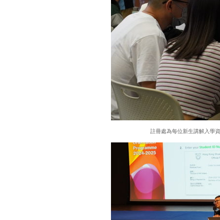
註冊處為每位新生講解入學