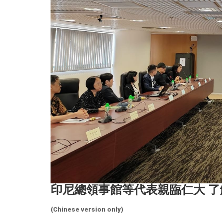
印尼總領事館等代表親臨仁大 
(Chinese version only)