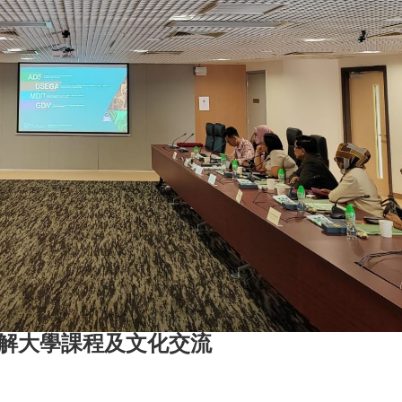
了解大學課程及文化交流