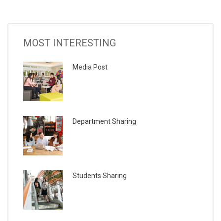
MOST INTERESTING
Media Post
Department Sharing
Students Sharing