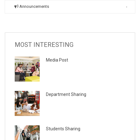
Announcements
MOST INTERESTING
Media Post
Department Sharing
Students Sharing