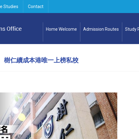
e Studies
Contact
Home Welcome
Admission Routes
Study
甲 樹仁續成本港唯一上榜私校