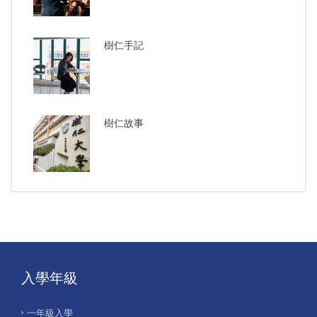
樹仁手記
樹仁故事
入學年級
一年級入學