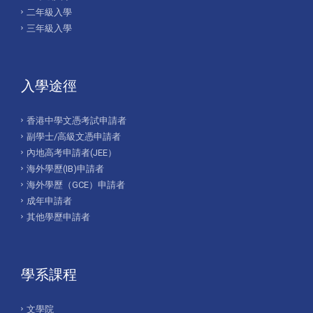
二年級入學
三年級入學
入學途徑
香港中學文憑考試申請者
副學士/高級文憑申請者
內地高考申請者(JEE）
海外學歷(IB)申請者
海外學歷（GCE）申請者
成年申請者
其他學歷申請者
學系課程
文學院