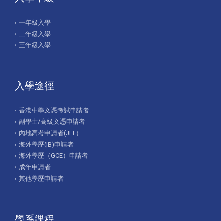
一年級入學
二年級入學
三年級入學
入學途徑
香港中學文憑考試申請者
副學士/高級文憑申請者
內地高考申請者(JEE）
海外學歷(IB)申請者
海外學歷（GCE）申請者
成年申請者
其他學歷申請者
學系課程