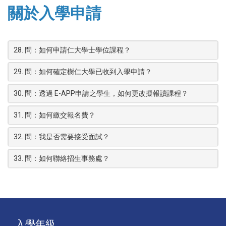
關於入學申請
28. 問：如何申請仁大學士學位課程？
29. 問：如何確定樹仁大學已收到入學申請？
30. 問：透過 E-APP申請之學生，如何更改擬報讀課程？
31. 問：如何繳交報名費？
32. 問：我是否需要接受面試？
33. 問：如何聯絡招生事務處？
入學年級