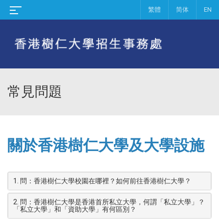
繁體
简体
EN
常見問題
關於香港樹仁大學及大學設施
1. 問：香港樹仁大學校園在哪裡？如何前往香港樹仁大學？
2. 問：香港樹仁大學是香港首所私立大學，何謂「私立大學」？
「私立大學」和「資助大學」有何區別？