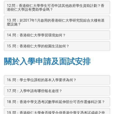
12.問：香港樹仁大學學生可否申請其他政府學生資助計劃？香
港樹仁大學設有獎助學金嗎？
13. 問：於2017年1月啟用的香港樹仁大學研究院綜合大樓有甚
麼設施？
14. 問：香港樹仁大學學習環境如何？
15. 問：香港樹仁大學的校園生活如何？
關於入學申請及面試安排
16. 問：學士學位課程的基本入學要求為何？
17. 問：入學申請有哪些報名途徑？
18. 問：香港中學文憑考試數學科延伸部分可否作選修科計算？
19. 問：香港樹仁大學會否接受合併香港中學文憑考試成績之申