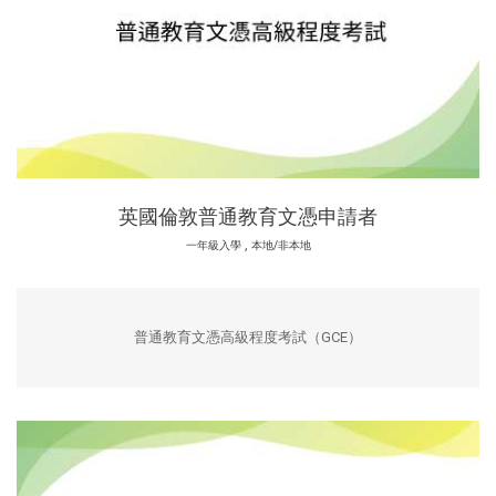
英國倫敦普通教育文憑申請者
,
一年級入學
本地/非本地
普通教育文憑高級程度考試（GCE）