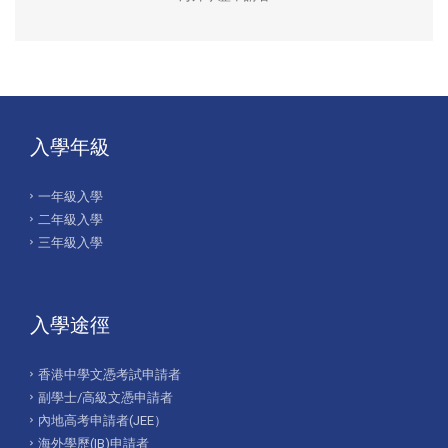
入學年級
一年級入學
二年級入學
三年級入學
入學途徑
香港中學文憑考試申請者
副學士/高級文憑申請者
內地高考申請者(JEE）
海外學歷(IB)申請者