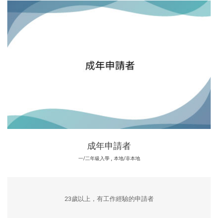
成年申請者
,
一/二年級入學
本地/非本地
23歲以上，有工作經驗的申請者