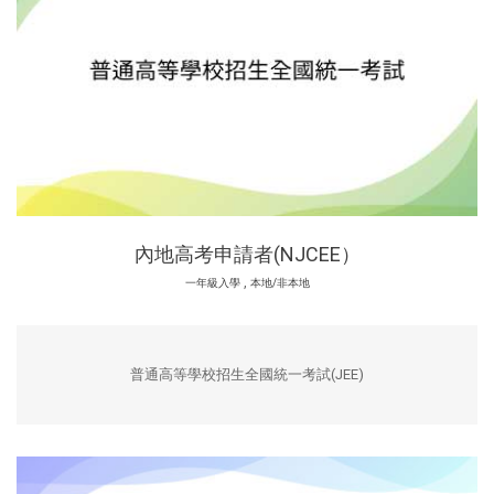
內地高考申請者(NJCEE）
,
一年級入學
本地/非本地
普通高等學校招生全國統一考試(JEE)