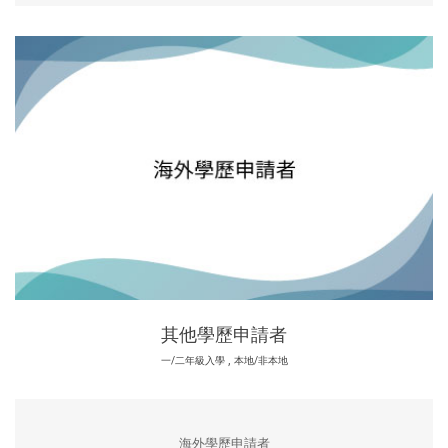
其他學歷申請者
,
一/二年級入學
本地/非本地
海外學歷申請者