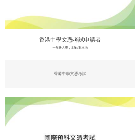
香港中學文憑考試申請者
,
一年級入學
本地/非本地
香港中學文憑考試