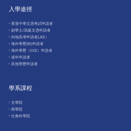
入學途徑
香港中學文憑考試申請者
副學士/高級文憑申請者
內地高考申請者(JEE）
海外學歷(IB)申請者
海外學歷（GCE）申請者
成年申請者
其他學歷申請者
學系課程
文學院
商學院
社會科學院