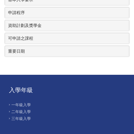
申請程序
資助計劃及獎學金
可申請之課程
重要日期
入學年級
一年級入學
二年級入學
三年級入學