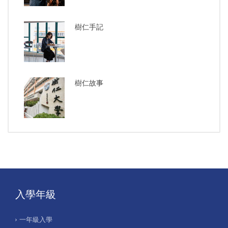
樹仁手記
樹仁故事
入學年級
一年級入學