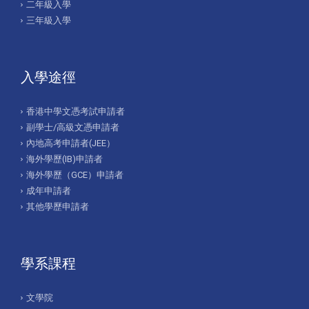
二年級入學
三年級入學
入學途徑
香港中學文憑考試申請者
副學士/高級文憑申請者
內地高考申請者(JEE）
海外學歷(IB)申請者
海外學歷（GCE）申請者
成年申請者
其他學歷申請者
學系課程
文學院