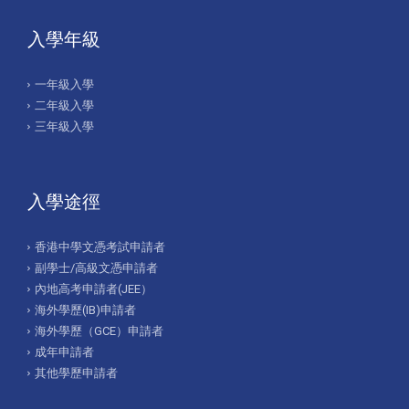
入學年級
一年級入學
二年級入學
三年級入學
入學途徑
香港中學文憑考試申請者
副學士/高級文憑申請者
內地高考申請者(JEE）
海外學歷(IB)申請者
海外學歷（GCE）申請者
成年申請者
其他學歷申請者