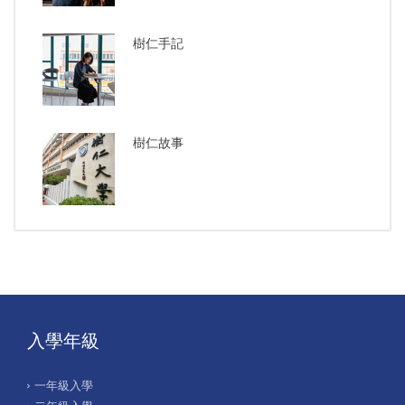
樹仁手記
樹仁故事
入學年級
一年級入學