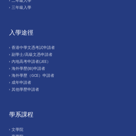
二年級入學
三年級入學
入學途徑
香港中學文憑考試申請者
副學士/高級文憑申請者
內地高考申請者(JEE）
海外學歷(IB)申請者
海外學歷（GCE）申請者
成年申請者
其他學歷申請者
學系課程
文學院