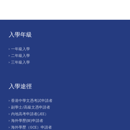
入學年級
一年級入學
二年級入學
三年級入學
入學途徑
香港中學文憑考試申請者
副學士/高級文憑申請者
內地高考申請者(JEE）
海外學歷(IB)申請者
海外學歷（GCE）申請者