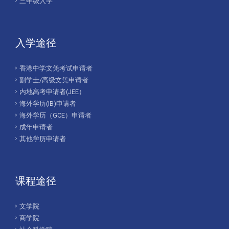
三年级入学
入学途径
香港中学文凭考试申请者
副学士/高级文凭申请者
内地高考申请者(JEE）
海外学历(IB)申请者
海外学历（GCE）申请者
成年申请者
其他学历申请者
课程途径
文学院
商学院