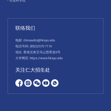
社会科学院
联络我们
电邮:
chinaadm@hksyu.edu
电话号码:
(852)2570 7110
地址: 香港北角宝马山慧翠道6号
大学网页:
https://www.hksyu.edu
关注仁大招生处