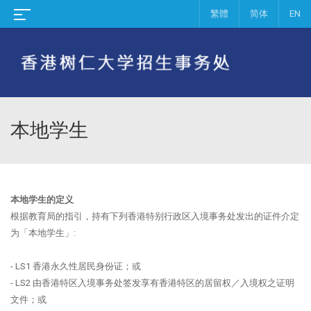
繁體
简体
EN
本地学生
本地学生的定义
根据教育局的指引，持有下列香港特别行政区入境事务处发出的证件介定
为「本地学生」:
- LS1 香港永久性居民身份证；或
- LS2 由香港特区入境事务处签发享有香港特区的居留权／入境权之证明
文件；或