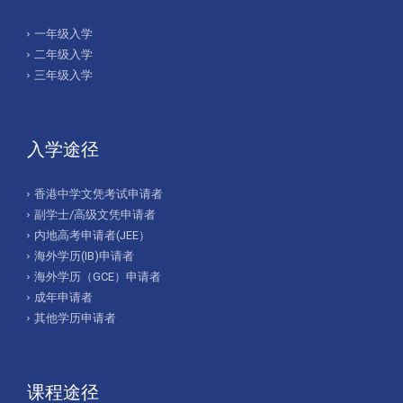
一年级入学
二年级入学
三年级入学
入学途径
香港中学文凭考试申请者
副学士/高级文凭申请者
内地高考申请者(JEE）
海外学历(IB)申请者
海外学历（GCE）申请者
成年申请者
其他学历申请者
课程途径