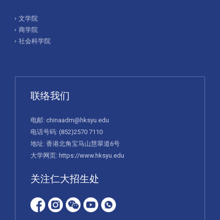
文学院
商学院
社会科学院
联络我们
电邮:
chinaadm@hksyu.edu
电话号码:
(852)2570 7110
地址: 香港北角宝马山慧翠道6号
大学网页:
https://www.hksyu.edu
关注仁大招生处