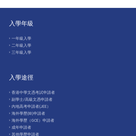
入學年級
一年級入學
二年級入學
三年級入學
入學途徑
香港中學文憑考試申請者
副學士/高級文憑申請者
內地高考申請者(JEE）
海外學歷(IB)申請者
海外學歷（GCE）申請者
成年申請者
其他學歷申請者