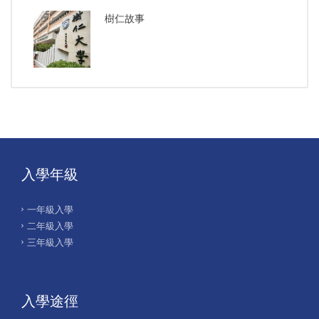
樹仁故事
入學年級
一年級入學
二年級入學
三年級入學
入學途徑