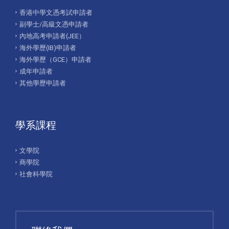
香港中學文憑考試申請者
副學士/高級文憑申請者
內地高考申請者(JEE）
海外學歷(IB)申請者
海外學歷（GCE）申請者
成年申請者
其他學歷申請者
學系課程
文學院
商學院
社會科學院