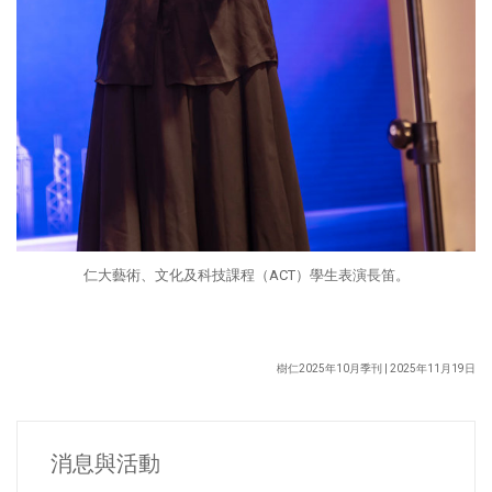
仁大藝術、文化及科技課程（ACT）學生表演長笛。
樹仁2025年10月季刊 | 2025年11月19日
消息與活動