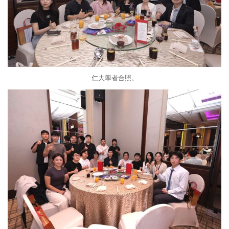
仁大學者合照。