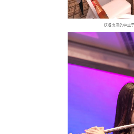
获邀出席的学生