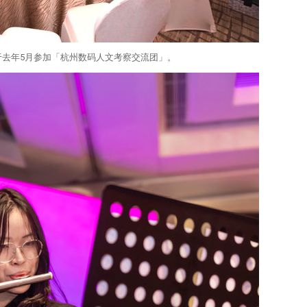
于去年5月参加「杭州数码人文考察交流团」。