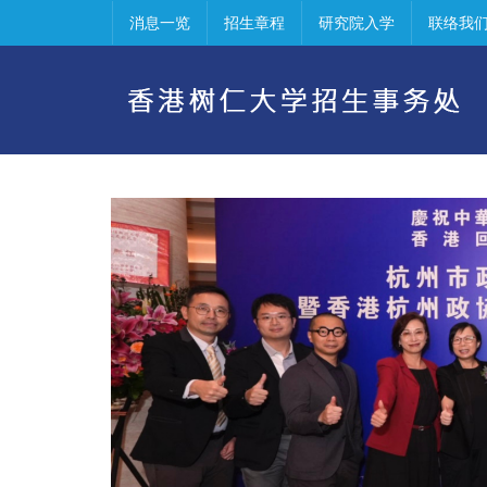
消息一览
招生章程
研究院入学
联络我