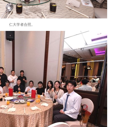
仁大学者合照。