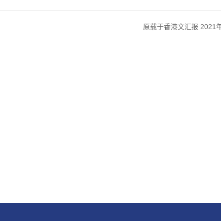
2021
原载于香港文汇报