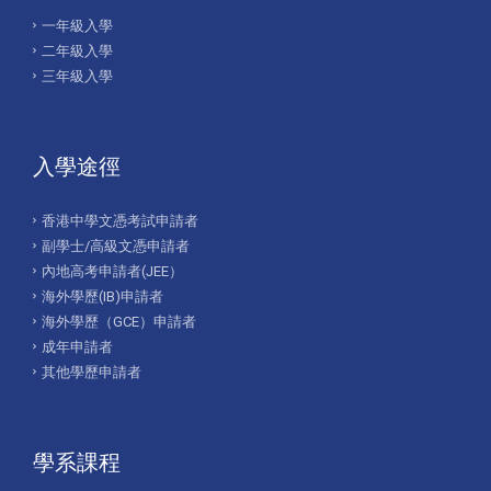
一年級入學
二年級入學
三年級入學
入學途徑
香港中學文憑考試申請者
副學士/高級文憑申請者
內地高考申請者(JEE）
海外學歷(IB)申請者
海外學歷（GCE）申請者
成年申請者
其他學歷申請者
學系課程