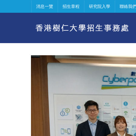
消息一覽
招生章程
研究院入學
聯絡我