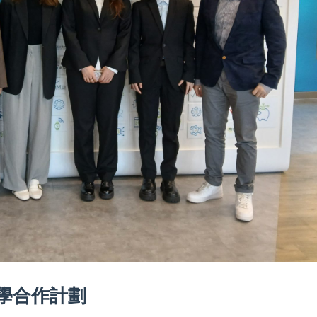
學合作計劃