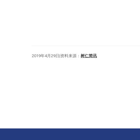
2019年4月29日|资料来源：
树仁简讯