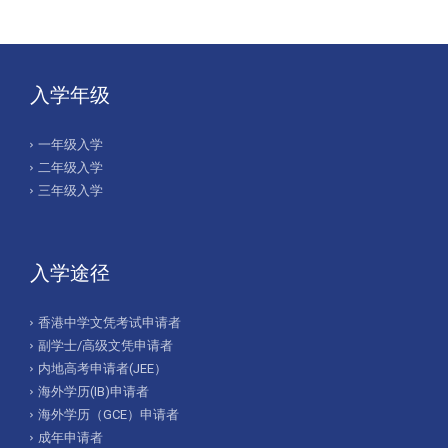
入学年级
一年级入学
二年级入学
三年级入学
入学途径
香港中学文凭考试申请者
副学士/高级文凭申请者
内地高考申请者(JEE）
海外学历(IB)申请者
海外学历（GCE）申请者
成年申请者