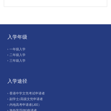
入学年级
一年级入学
二年级入学
三年级入学
入学途径
香港中学文凭考试申请者
副学士/高级文凭申请者
内地高考申请者(JEE）
海外学历(IB)申请者