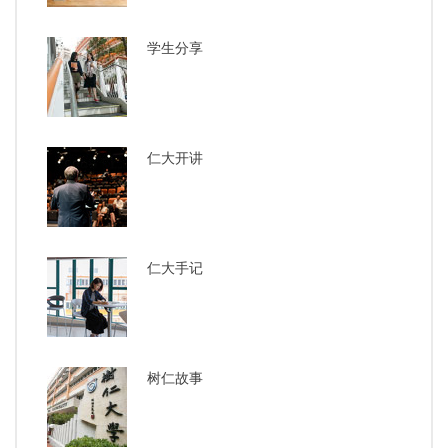
学生分享
仁大开讲
仁大手记
树仁故事