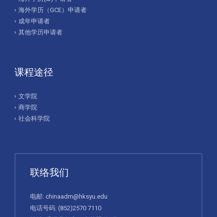
海外学历（GCE）申请者
成年申请者
其他学历申请者
课程途径
文学院
商学院
社会科学院
联络我们
电邮:
chinaadm@hksyu.edu
电话号码:
(852)2570 7110