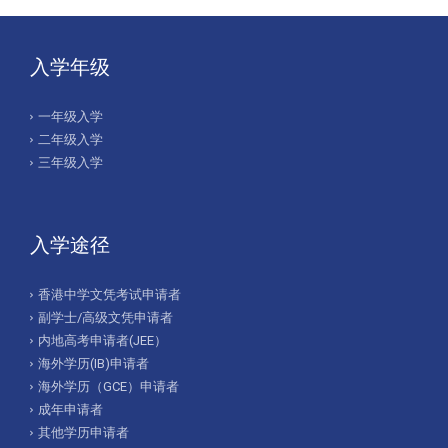
入学年级
一年级入学
二年级入学
三年级入学
入学途径
香港中学文凭考试申请者
副学士/高级文凭申请者
内地高考申请者(JEE）
海外学历(IB)申请者
海外学历（GCE）申请者
成年申请者
其他学历申请者