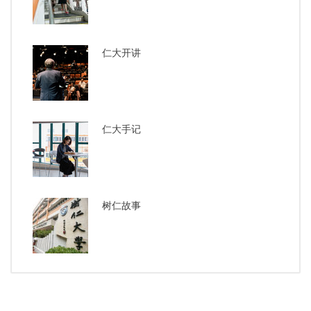
仁大开讲
仁大手记
树仁故事