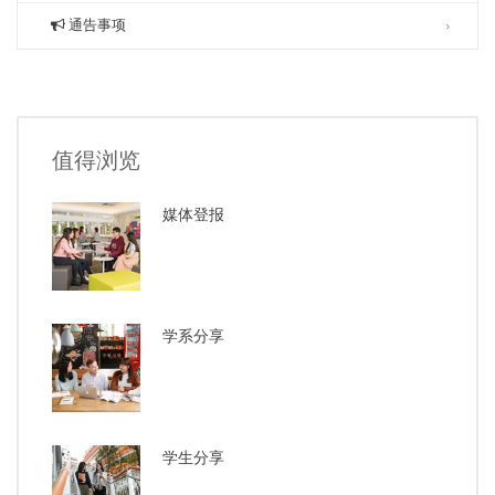
通告事项
值得浏览
媒体登报
学系分享
学生分享